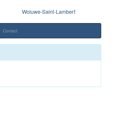
Woluwe-Saint-Lambert
Contact