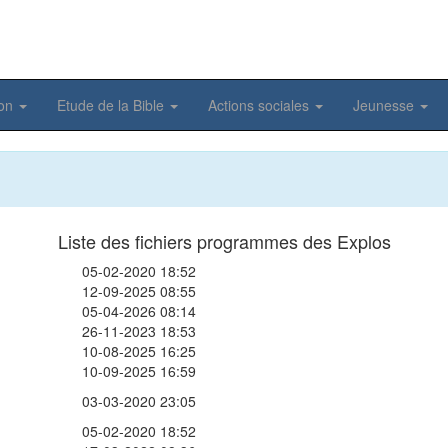
ion
Etude de la Bible
Actions sociales
Jeunesse
Liste des fichiers programmes des Explos
05-02-2020 18:52
12-09-2025 08:55
05-04-2026 08:14
26-11-2023 18:53
10-08-2025 16:25
10-09-2025 16:59
03-03-2020 23:05
05-02-2020 18:52