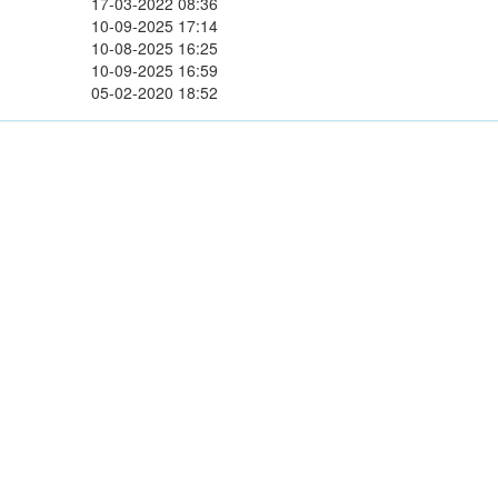
17-03-2022 08:36
10-09-2025 17:14
10-08-2025 16:25
10-09-2025 16:59
05-02-2020 18:52