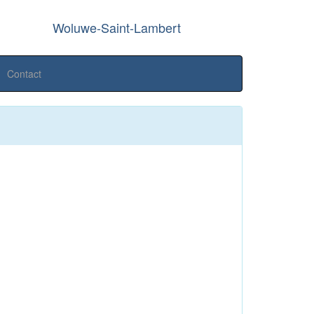
Woluwe-Saint-Lambert
Contact