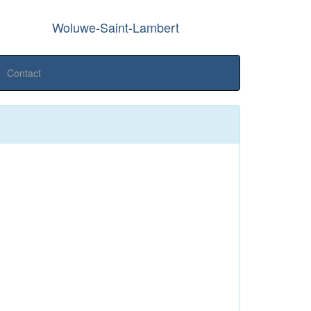
Woluwe-Saint-Lambert
Contact