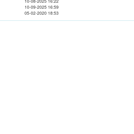
10-08-2025 16:22
10-09-2025 16:59
05-02-2020 18:53