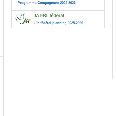
- Programme Compagnons 2025-2026
JA FBL fédéral
- Ja fédéral planning 2025-2026