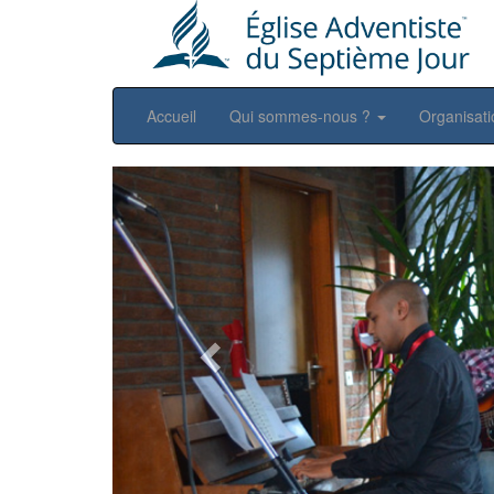
Accueil
Qui sommes-nous ?
Organisat
Previous