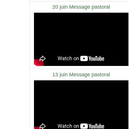
20 juin Message pastoral
13 juin Message pastoral