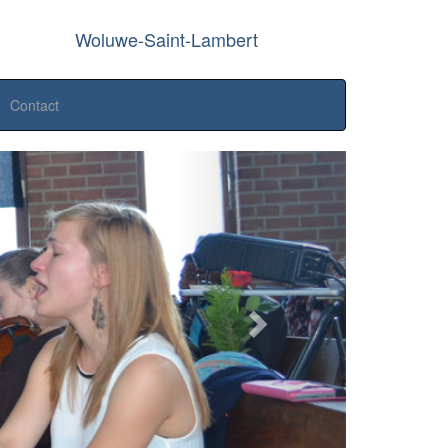
Woluwe-Saint-Lambert
Contact
Next