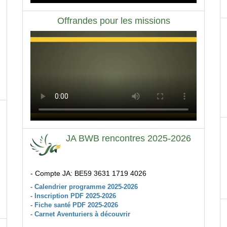
Offrandes pour les missions
JA BWB rencontres 2025-2026
- Compte JA: BE59 3631 1719 4026
- Calendrier programme 2025-2026
- Inscription PDF 2025-2026
- Fiche santé PDF 2025-2026
- Carnet Aventuriers à découvrir