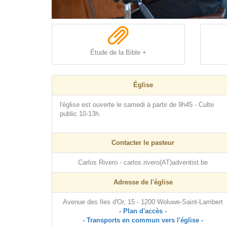
Étude de la Bible +
Église
l'église est ouverte le samedi à partir de 9h45 - Culte
public 10-13h.
Contacter le pasteur
Carlos Rivero - carlos.rivero(AT)adventist.be
Adresse de l'église
Avenue des Iles d'Or, 15 - 1200 Woluwe-Saint-Lambert
- Plan d'accès -
- Transports en commun vers l'église -