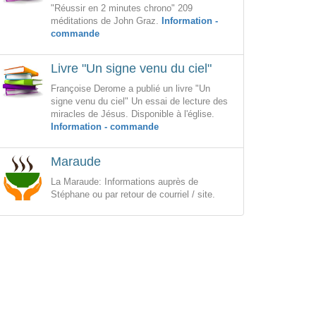
"Réussir en 2 minutes chrono" 209
méditations de John Graz.
Information -
commande
Livre "Un signe venu du ciel"
Françoise Derome a publié un livre "Un
signe venu du ciel" Un essai de lecture des
miracles de Jésus. Disponible à l'église.
Information - commande
Maraude
La Maraude: Informations auprès de
Stéphane ou par retour de courriel / site.