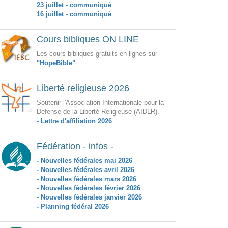
23 juillet - communiqué
16 juillet - communiqué
Cours bibliques ON LINE
Les cours bibliques gratuits en lignes sur
"HopeBible"
Liberté religieuse 2026
Soutenir l'Association Internationale pour la
Défense de la Liberté Religieuse (AIDLR).
- Lettre d'affiliation 2026
Fédération - infos -
- Nouvelles fédérales mai 2026
- Nouvelles fédérales avril 2026
- Nouvelles fédérales mars 2026
- Nouvelles fédérales février 2026
- Nouvelles fédérales janvier 2026
- Planning fédéral 2026