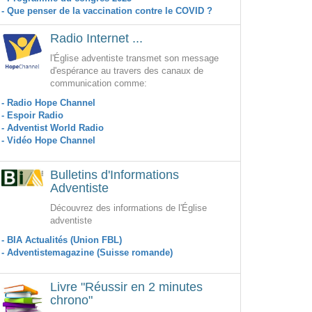
- Que penser de la vaccination contre le COVID ?
Radio Internet ...
l'Église adventiste transmet son message
d'espérance au travers des canaux de
communication comme:
- Radio Hope Channel
- Espoir Radio
- Adventist World Radio
- Vidéo Hope Channel
Bulletins d'Informations
Adventiste
Découvrez des informations de l'Église
adventiste
- BIA Actualités (Union FBL)
- Adventistemagazine (Suisse romande)
Livre "Réussir en 2 minutes
chrono"