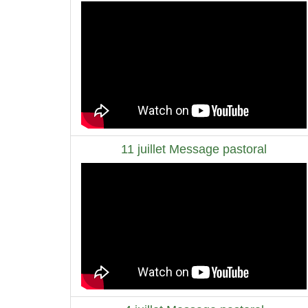
11 juillet Message pastoral