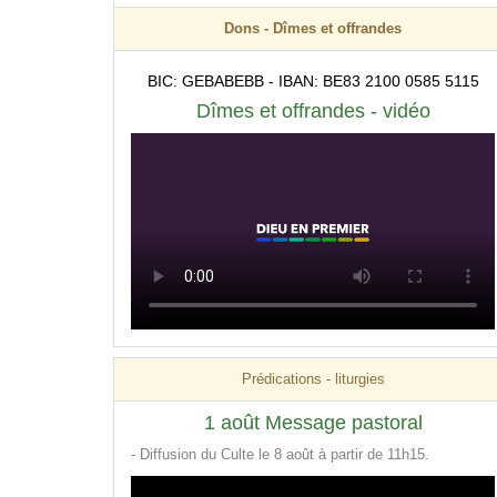
Dons - Dîmes et offrandes
BIC: GEBABEBB - IBAN: BE83 2100 0585 5115
Dîmes et offrandes - vidéo
Prédications - liturgies
1 août Message pastoral
- Diffusion du Culte le 8 août à partir de 11h15.