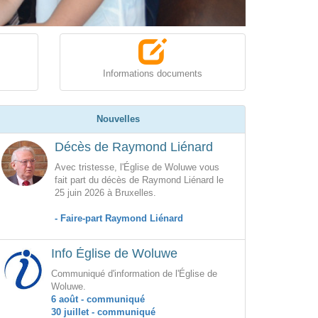
Informations documents
Nouvelles
Décès de Raymond Liénard
Avec tristesse, l'Église de Woluwe vous
fait part du décès de Raymond Liénard le
25 juin 2026 à Bruxelles.
- Faire-part Raymond Liénard
Info Église de Woluwe
Communiqué d'information de l'Église de
Woluwe.
6 août - communiqué
30 juillet - communiqué