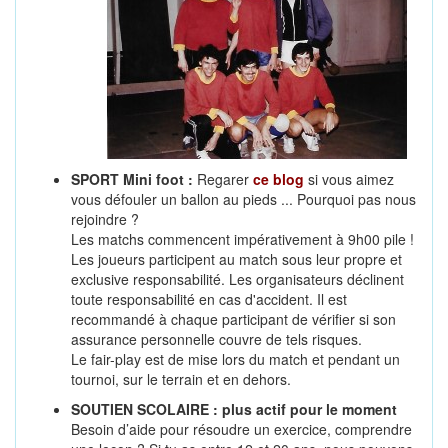
SPORT Mini foot :
Regarer
ce blog
si vous aimez
vous défouler un ballon au pieds ... Pourquoi pas nous
rejoindre ?
Les matchs commencent impérativement à 9h00 pile !
Les joueurs participent au match sous leur propre et
exclusive responsabilité. Les organisateurs déclinent
toute responsabilité en cas d'accident. Il est
recommandé à chaque participant de vérifier si son
assurance personnelle couvre de tels risques.
Le fair-play est de mise lors du match et pendant un
tournoi, sur le terrain et en dehors.
SOUTIEN SCOLAIRE : plus actif pour le moment
Besoin d’aide pour résoudre un exercice, comprendre