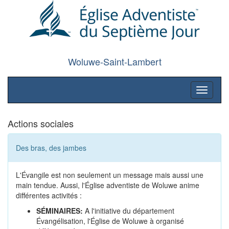
Woluwe-Saint-Lambert
Toggle
navigati
Actions sociales
Des bras, des jambes
L'Évangile est non seulement un message mais aussi une
main tendue. Aussi, l'Église adventiste de Woluwe anime
différentes activités :
SÉMINAIRES:
A l'initiative du département
Évangélisation, l'Église de Woluwe à organisé