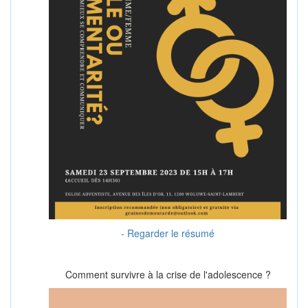
- Regarder le résumé
Comment survivre à la crise de l'adolescence ?