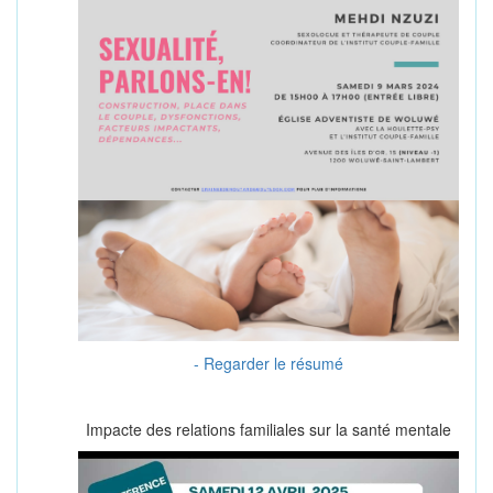
- Regarder le résumé
Impacte des relations familiales sur la santé mentale