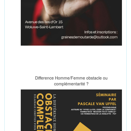
Difference Homme/Femme obstacle ou
complémentarité ?