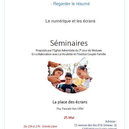
- Regarder le résumé
Le numérique et les écrans