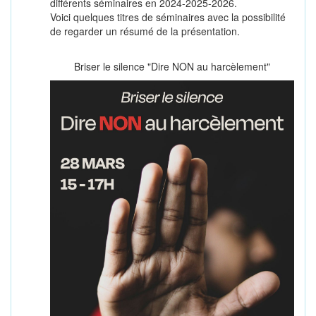
différents séminaires en 2024-2025-2026.
Voici quelques titres de séminaires avec la possibilité
de regarder un résumé de la présentation.
Briser le silence "Dire NON au harcèlement"