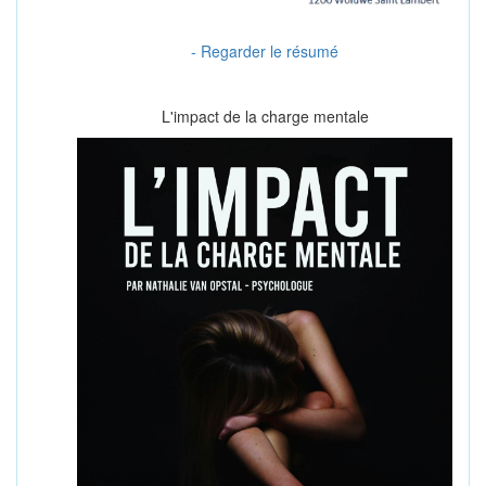
- Regarder le résumé
L'impact de la charge mentale