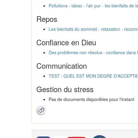
Pollutions - tabac - l'air pur - les bienfaits de
Repos
Les bienfaits du sommeil - relaxation - rec
Confiance en Dieu
Des problèmes non résolus - confiance dans la p
Communication
TEST : QUEL EST MON DEGRE D'ACCEPTA
Gestion du stress
Pas de documents disponibles pour l'instant