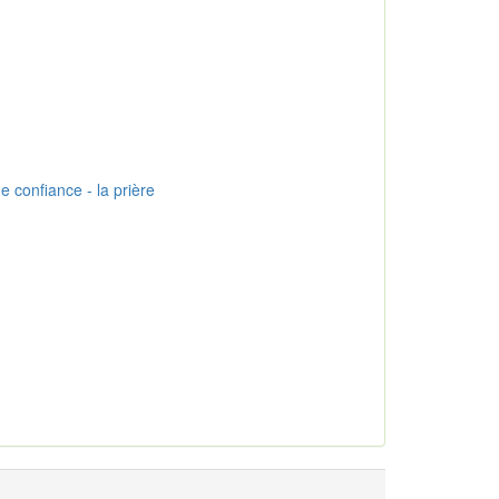
e confiance - la prière