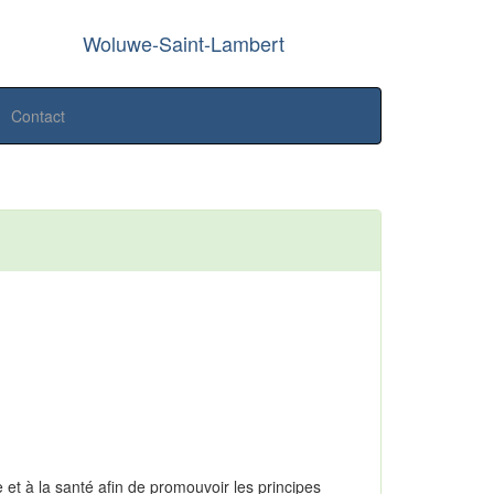
Woluwe-Saint-Lambert
Contact
 et à la santé afin de promouvoir les principes