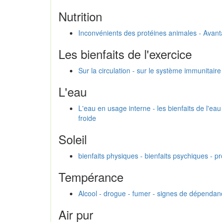
Nutrition
Inconvénients des protéines animales - Avanta
Les bienfaits de l'exercice
Sur la circulation - sur le système immunitaire
L'eau
L'eau en usage interne - les bienfaits de l'ea
froide
Soleil
bienfaits physiques - bienfaits psychiques - 
Tempérance
Alcool - drogue - fumer - signes de dépend
Air pur