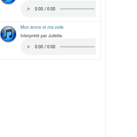
Mon ancre et ma voile
Interprété par Juliette.