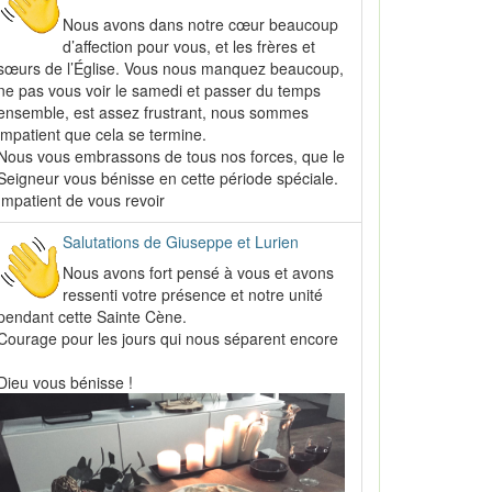
Nous avons dans notre cœur beaucoup
d’affection pour vous, et les frères et
sœurs de l’Église. Vous nous manquez beaucoup,
ne pas vous voir le samedi et passer du temps
ensemble, est assez frustrant, nous sommes
impatient que cela se termine.
Nous vous embrassons de tous nos forces, que le
Seigneur vous bénisse en cette période spéciale.
Impatient de vous revoir
Salutations de Giuseppe et Lurien
Nous avons fort pensé à vous et avons
ressenti votre présence et notre unité
pendant cette Sainte Cène.
Courage pour les jours qui nous séparent encore
!
Dieu vous bénisse !