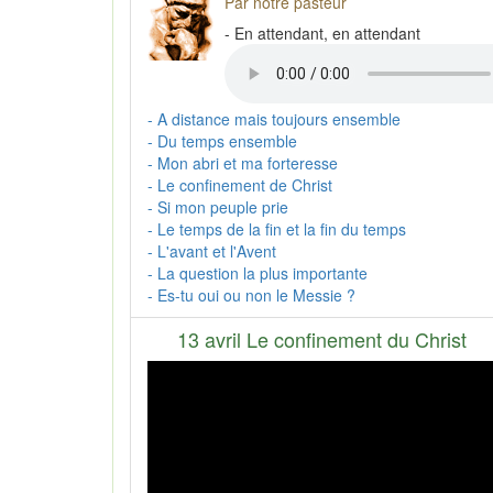
Par notre pasteur
- En attendant, en attendant
- A distance mais toujours ensemble
- Du temps ensemble
- Mon abri et ma forteresse
- Le confinement de Christ
- Si mon peuple prie
- Le temps de la fin et la fin du temps
- L'avant et l'Avent
- La question la plus importante
- Es-tu oui ou non le Messie ?
13 avril Le confinement du Christ