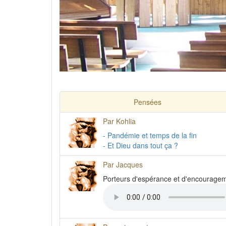
Pensées
Par Kohlia
- Pandémie et temps de la fin
- Et Dieu dans tout ça ?
Par Jacques
Porteurs d'espérance et d'encourage