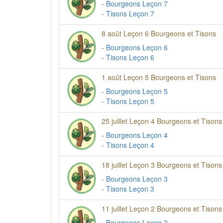
- Bourgeons Leçon 7
- Tisons Leçon 7
8 août Leçon 6 Bourgeons et Tisons
- Bourgeons Leçon 6
- Tisons Leçon 6
1 août Leçon 5 Bourgeons et Tisons
- Bourgeons Leçon 5
- Tisons Leçon 5
25 juillet Leçon 4 Bourgeons et Tisons
- Bourgeons Leçon 4
- Tisons Leçon 4
18 juillet Leçon 3 Bourgeons et Tisons
- Bourgeons Leçon 3
- Tisons Leçon 3
11 juillet Leçon 2 Bourgeons et Tisons
- Bourgeons Leçon 2