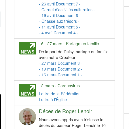
- 26 avril Document 7 -
- Carnet d'activités culturelles -
- 19 avril Document 6 -
- Chasse aux trésors -
- 11 avril Document 5 -
- 4 avril Document 4 -
16 - 27 mars - Partage en famille
De la part de Daisy, partage en famille
avec notre Créateur
- 27 mars Document 3 -
- 19 mars Document 2 -
- 16 mars Document 1 -
12 mars - Coronavirus
Lettre de la Fédération
Lettre à l'Église
Décès de Roger Lenoir
Nous avons appris avec tristesse le
décès du pasteur Roger Lenoir le 10