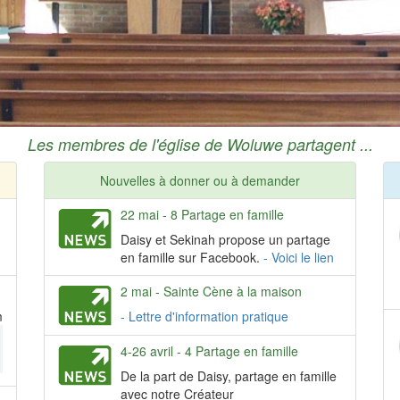
Les membres de l'église de Woluwe partagent ...
Nouvelles à donner ou à demander
22 mai - 8 Partage en famille
Daisy et Sekinah propose un partage
en famille sur Facebook.
- Voici le lien
2 mai - Sainte Cène à la maison
ment
- Lettre d'information pratique
4-26 avril - 4 Partage en famille
De la part de Daisy, partage en famille
avec notre Créateur