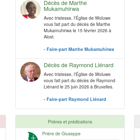
Décès de Marthe
Mukamuhirwa
Avec tristesse, l'Église de Woluwe
vous fait part du décès de Marthe
Mukamuhirwa le 15 février 2026 à
Alost.
- Faire-part Marthe Mukamuhirwa
Décès de Raymond Liénard
Avec tristesse, l'Église de Woluwe
vous fait part du décès de Raymond
Liénard le 25 juin 2026 à Bruxelles.
- Faire-part Raymond Liénard
Priéres et prédications
Prière de Giuseppe