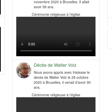
novembre 2020 à Bruxelles. Il allait
avoir 99 ans.
Cérémonie religieuse à l'église
Décès de Walter Volz
Nous avons appris avec tristesse le
décès de Walter Volz le 28 octobre
2020 à Bruxelles, il venait d'avoir 90
ans.
Cérémonie religieuse à l'église