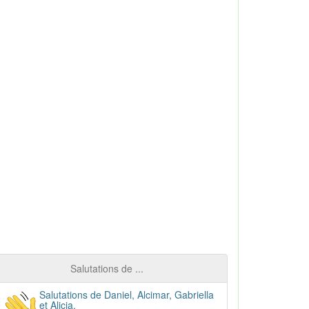
Salutations de ...
Salutations de Daniel, Alcimar, Gabriella
et Alicia.