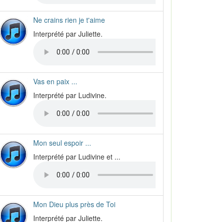
Ne crains rien je t'aime
Interprété par Juliette.
Vas en paix ...
Interprété par Ludivine.
Mon seul espoir ...
Interprété par Ludivine et ...
Mon Dieu plus près de Toi
Interprété par Juliette.