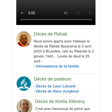
Décès de Rahab
Nous avons appris avec tristesse le
décès de Rahab Bazarama le 3 avril
2020 à Bruxelles, née au Rwanda le 2
janvier 1943. - Levée de deuil le 25
avril -
- Informations de la famille
Décès de pasteurs
- Décès de Léon Liénard
- Décès de Hans Jongkind
Décès de Kohlia Stéveny
C'est avec beaucoup de peine que