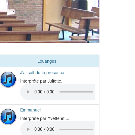
Louanges
J'ai soif de ta présence
Interprété par Juliette.
Emmanuel
Interprété par Yvette et ...