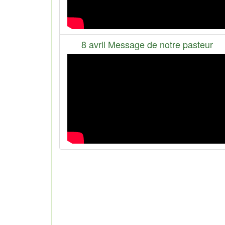
8 avril Message de notre pasteur