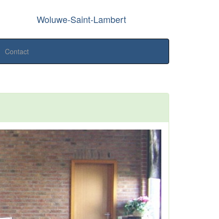
Woluwe-Saint-Lambert
Contact