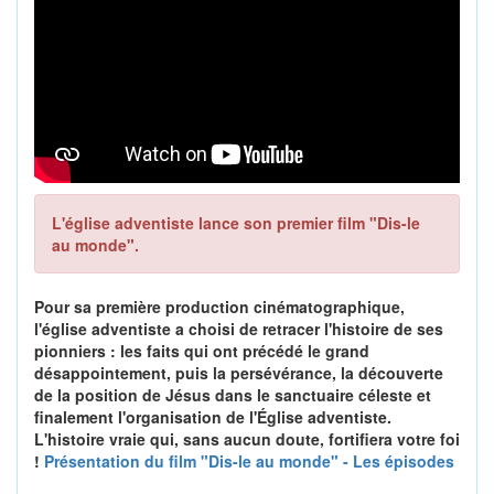
L'église adventiste lance son premier film "Dis-le
au monde".
Pour sa première production cinématographique,
l'église adventiste a choisi de retracer l'histoire de ses
pionniers : les faits qui ont précédé le grand
désappointement, puis la persévérance, la découverte
de la position de Jésus dans le sanctuaire céleste et
finalement l'organisation de l'Église adventiste.
L'histoire vraie qui, sans aucun doute, fortifiera votre foi
!
Présentation du film "Dis-le au monde" - Les épisodes