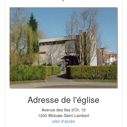
Adresse de l'église
Avenue des Iles d'Or, 15
1200 Woluwe-Saint-Lambert
plan d'accès