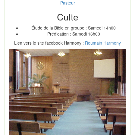
Pasteur
Culte
Étude de la Bible en groupe : Samedi 14h00
Prédication : Samedi 16h00
Lien vers le site facebook Harmony :
Roumain Harmony