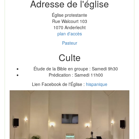
Adresse de l'église
Église protestante
Rue Walcourt 103
1070 Anderlecht
plan d'accès
Pasteur
Culte
Étude de la Bible en groupe : Samedi 9h30
Prédication : Samedi 11h00
Lien Facebook de l'Église :
hispanique